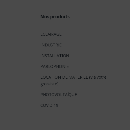
Nos produits
ECLAIRAGE
INDUSTRIE
INSTALLATION
PARLOPHONIE
LOCATION DE MATERIEL (Via votre
grossiste)
PHOTOVOLTAÏQUE
COVID 19