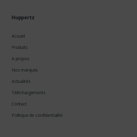
Huppertz
Accueil
Produits
A propos
Nos marques
Actualités
Téléchargements
Contact
Politique de confidentialité