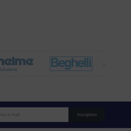
Inscription