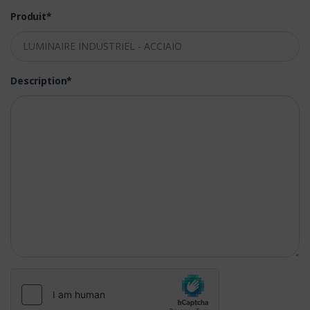
Produit*
Description*