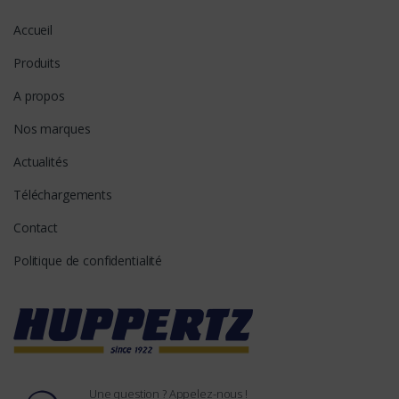
Accueil
Produits
A propos
Nos marques
Actualités
Téléchargements
Contact
Politique de confidentialité
Une question ? Appelez-nous !