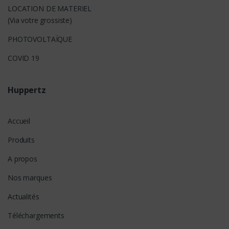
LOCATION DE MATERIEL
(Via votre grossiste)
PHOTOVOLTAÏQUE
COVID 19
Huppertz
Accueil
Produits
A propos
Nos marques
Actualités
Téléchargements