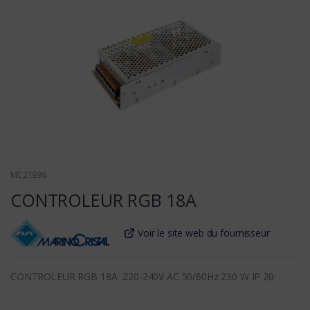
MC21936
CONTROLEUR RGB 18A
Voir le site web du fournisseur
CONTROLEUR RGB 18A 220-240V AC 50/60Hz 230 W IP 20