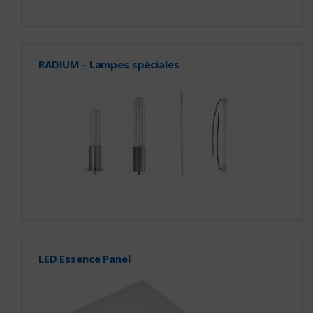
RADIUM - Lampes spéciales
LED Essence Panel