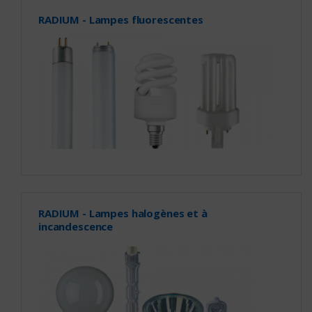
RADIUM - Lampes fluorescentes
RADIUM - Lampes halogènes et à
incandescence