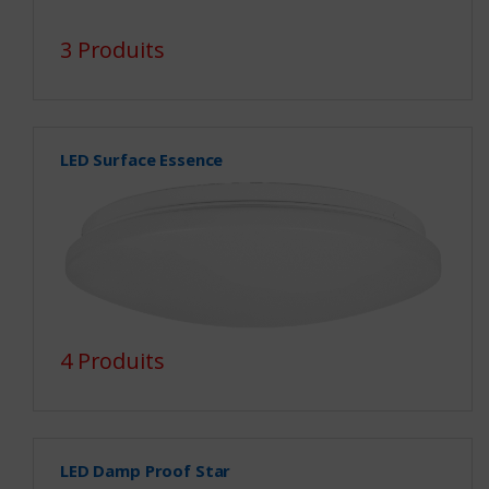
3 Produits
LED Surface Essence
4 Produits
LED Damp Proof Star