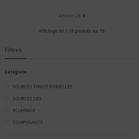
Affichage de 1-19 produits sur 19
Filtres
Catégorie
SOURCES TRADITIONNELLES
SOURCES LED
ECLAIRAGE
COMPOSANTS