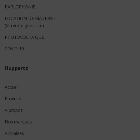
PARLOPHONIE
LOCATION DE MATERIEL
(Via votre grossiste)
PHOTOVOLTAÏQUE
COVID 19
Huppertz
Accueil
Produits
A propos
Nos marques
Actualités