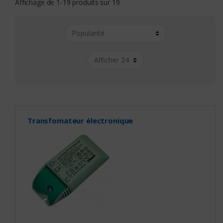
Affichage de 1-19 produits sur 19
Transfomateur électronique