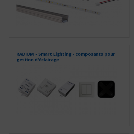
RADIUM - Smart Lighting - composants pour
gestion d'éclairage