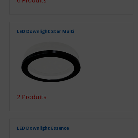
6 Produits
LED Downlight Star Multi
2 Produits
LED Downlight Essence