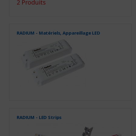
2 Produits
RADIUM - Matériels, Appareillage LED
RADIUM - LED Strips