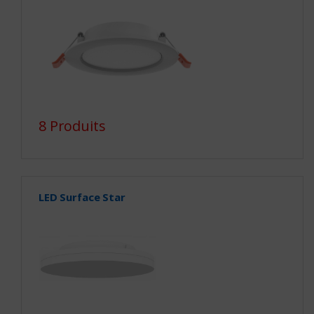
8 Produits
LED Surface Star