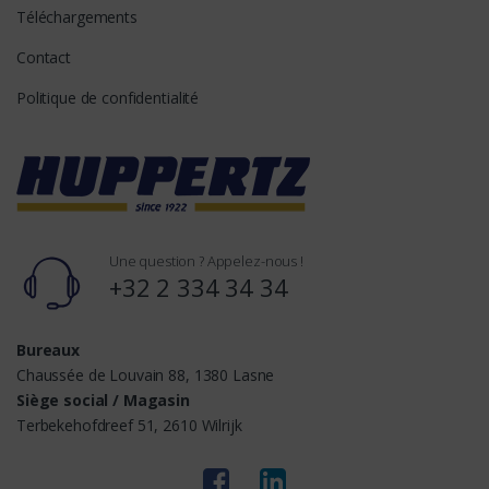
Téléchargements
Contact
Politique de confidentialité
Une question ? Appelez-nous !
+32 2 334 34 34
Bureaux
Chaussée de Louvain 88, 1380 Lasne
Siège social / Magasin
Terbekehofdreef 51, 2610 Wilrijk