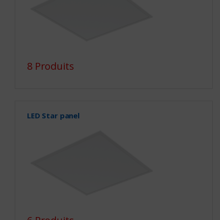
8 Produits
LED Star panel