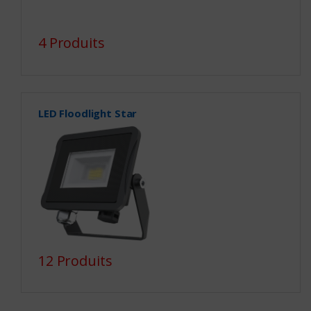
4 Produits
LED Floodlight Star
12 Produits