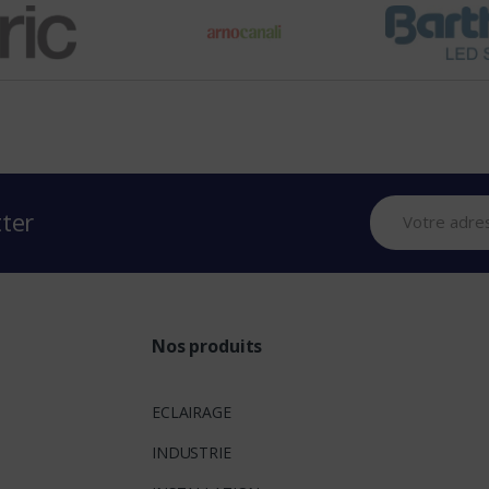
tter
Nos produits
ECLAIRAGE
INDUSTRIE