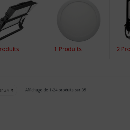
roduits
1 Produits
2 Pr
Affichage de 1-24 produits sur 35