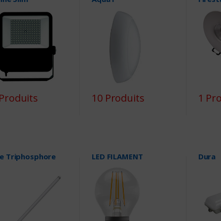
Produits
10 Produits
1 Pr
e Triphosphore
LED FILAMENT
Dura