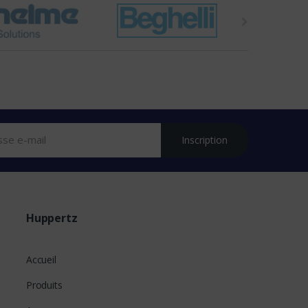
Inscription
Huppertz
Accueil
Produits