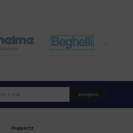
Inscription
Huppertz