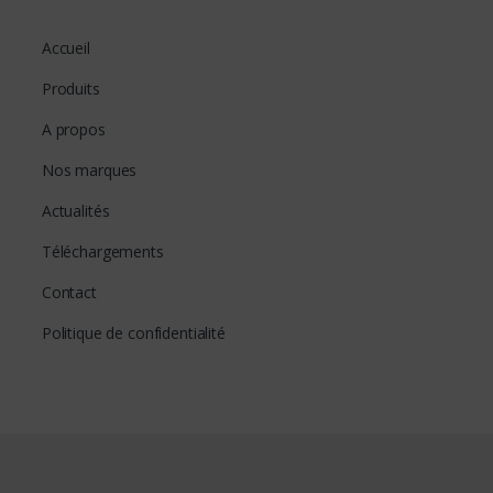
Accueil
Produits
A propos
Nos marques
Actualités
Téléchargements
Contact
Politique de confidentialité