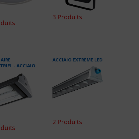
3 Produits
oduits
AIRE
ACCIAIO EXTREME LED
TRIEL - ACCIAIO
2 Produits
oduits