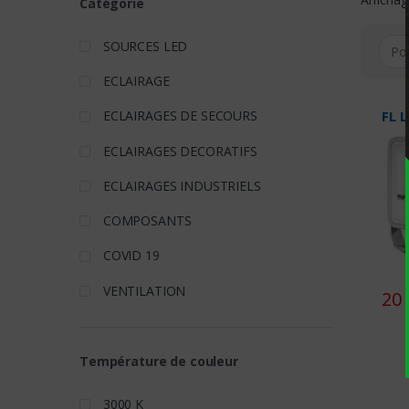
Catégorie
SOURCES LED
ECLAIRAGE
FL 
ECLAIRAGES DE SECOURS
ECLAIRAGES DECORATIFS
ECLAIRAGES INDUSTRIELS
COMPOSANTS
COVID 19
VENTILATION
20 
Température de couleur
3000 K