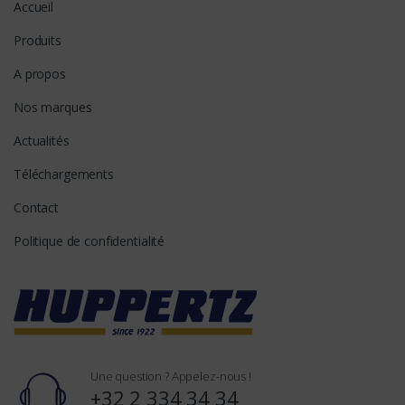
Accueil
Produits
A propos
Nos marques
Actualités
Téléchargements
Contact
Politique de confidentialité
Une question ? Appelez-nous !
+32 2 334 34 34