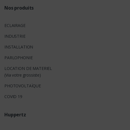
Nos produits
ECLAIRAGE
INDUSTRIE
INSTALLATION
PARLOPHONIE
LOCATION DE MATERIEL
(Via votre grossiste)
PHOTOVOLTAÏQUE
COVID 19
Huppertz