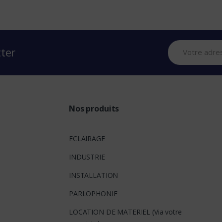
tter
Nos produits
ECLAIRAGE
INDUSTRIE
INSTALLATION
PARLOPHONIE
LOCATION DE MATERIEL (Via votre