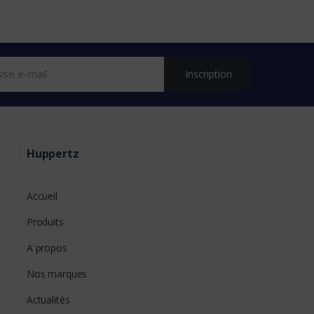
Inscription
Huppertz
Accueil
Produits
A propos
Nos marques
Actualités