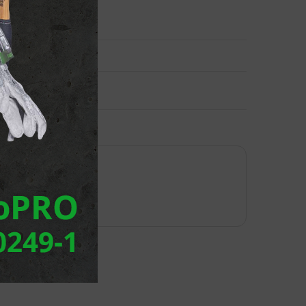
web du fournisseur