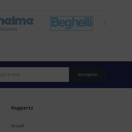
Inscription
Huppertz
Accueil