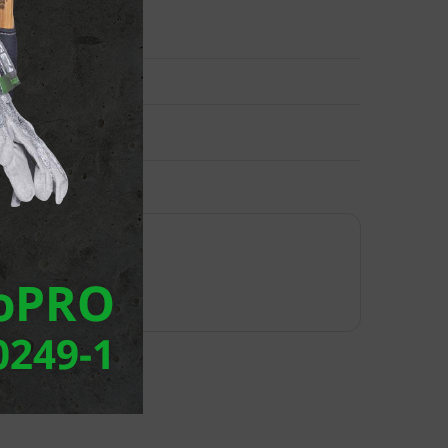
ournisseur