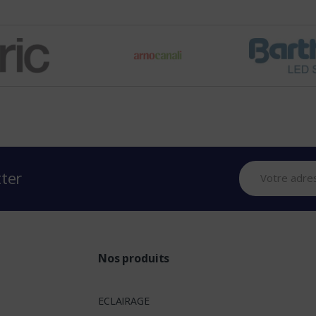
tter
Nos produits
ECLAIRAGE