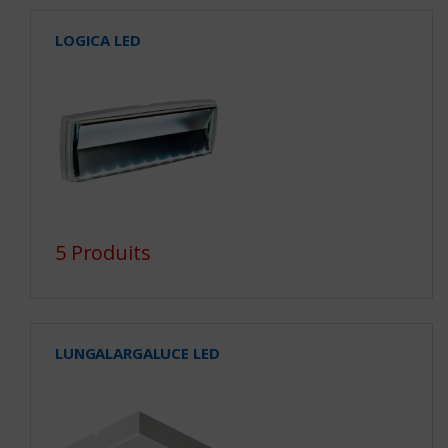
LOGICA LED
5 Produits
LUNGALARGALUCE LED