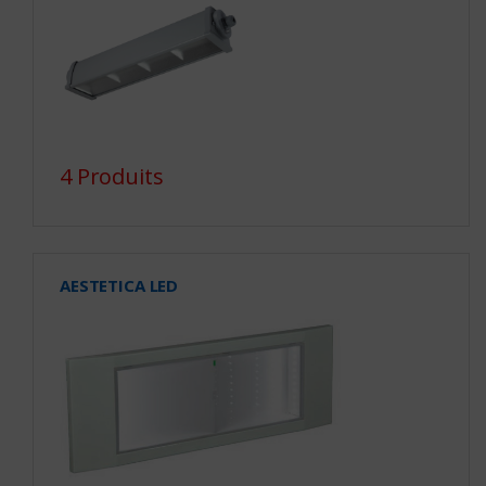
4 Produits
AESTETICA LED