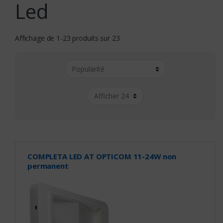
Led
Affichage de 1-23 produits sur 23
COMPLETA LED AT OPTICOM 11-24W non
permanent