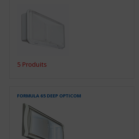
5 Produits
FORMULA 65 DEEP OPTICOM