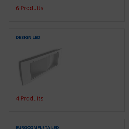
6 Produits
DESIGN LED
4 Produits
EUROCOMPLETA LED