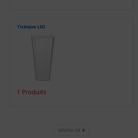
Ticinque LED
1 Produits