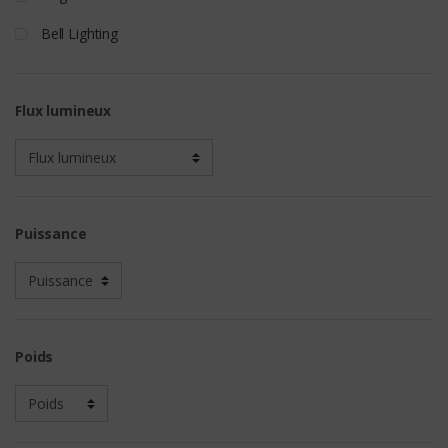
Bell Lighting
Flux lumineux
Puissance
Poids