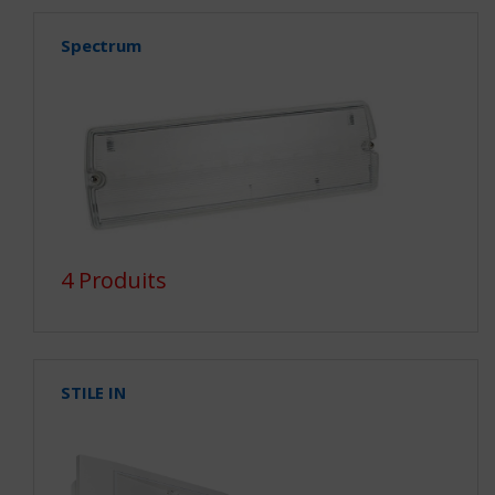
Spectrum
4 Produits
STILE IN