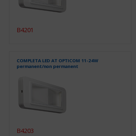
B4201
COMPLETA LED AT OPTICOM 11-24W
permanent/non permanent
B4203