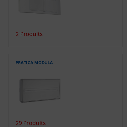
2 Produits
PRATICA MODULA
29 Produits