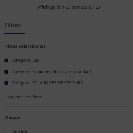
Affichage de 1-23 produits sur 23
Filtres
Filtres sélectionnés
Catégorie: Led
Catégorie: Eclairages de secours standard
Catégorie: ECLAIRAGES DE SECOURS
- Supprimer les filtres
Marque
Beghelli