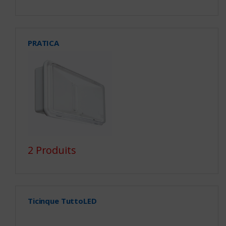
PRATICA
2 Produits
Ticinque TuttoLED