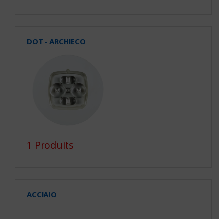
DOT - ARCHIECO
1 Produits
ACCIAIO