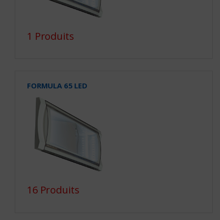
1 Produits
FORMULA 65 LED
16 Produits