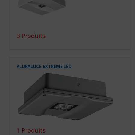
3 Produits
PLURALUCE EXTREME LED
1 Produits