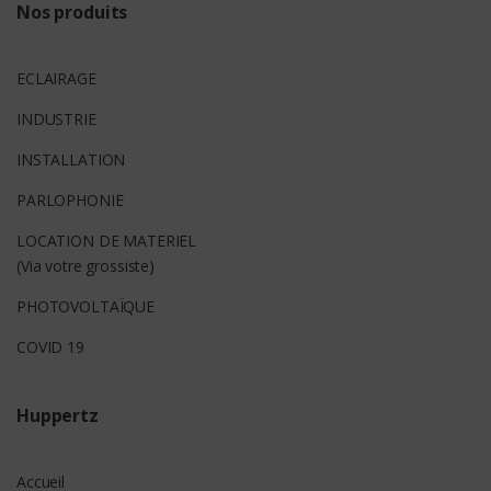
Nos produits
ECLAIRAGE
INDUSTRIE
INSTALLATION
PARLOPHONIE
LOCATION DE MATERIEL
(Via votre grossiste)
PHOTOVOLTAÏQUE
COVID 19
Huppertz
Accueil