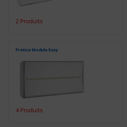
2 Produits
Pratica Modula Easy
4 Produits