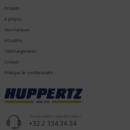
Produits
A propos
Nos marques
Actualités
Téléchargements
Contact
Politique de confidentialité
Une question ? Appelez-nous !
+32 2 334 34 34