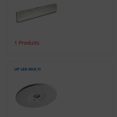
1 Produits
UP LED MULTI