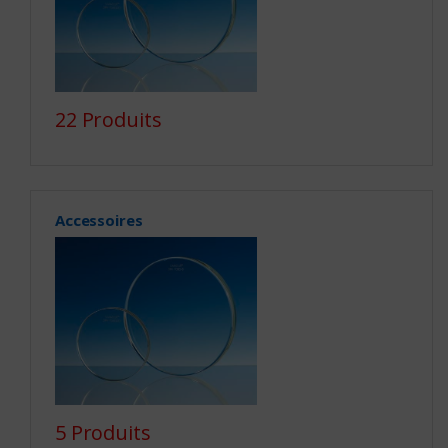
22 Produits
Accessoires
5 Produits