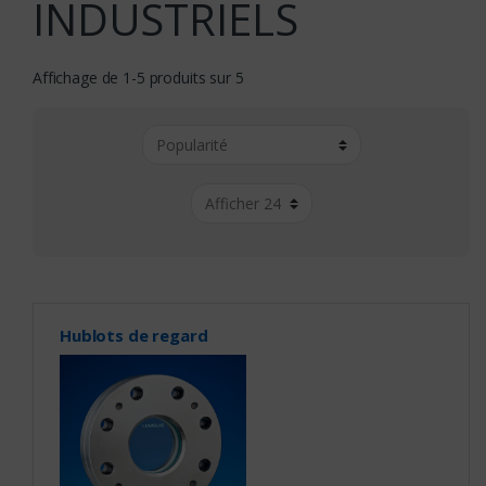
INDUSTRIELS
Affichage de 1-5 produits sur 5
Hublots de regard