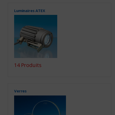
Luminaires ATEX
14 Produits
Verres