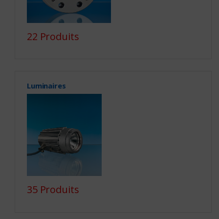
22 Produits
Luminaires
35 Produits