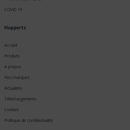
COVID 19
Huppertz
Accueil
Produits
A propos
Nos marques
Actualités
Téléchargements
Contact
Politique de confidentialité