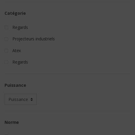
Catégorie
Regards
Projecteurs industriels
Atex
Regards
Puissance
Norme