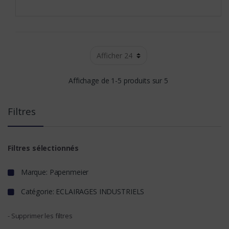
Affichage de 1-5 produits sur 5
Filtres
Filtres sélectionnés
Marque: Papenmeier
Catégorie: ECLAIRAGES INDUSTRIELS
- Supprimer les filtres