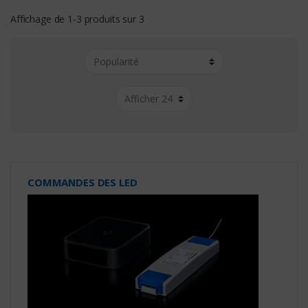
Affichage de 1-3 produits sur 3
COMMANDES DES LED