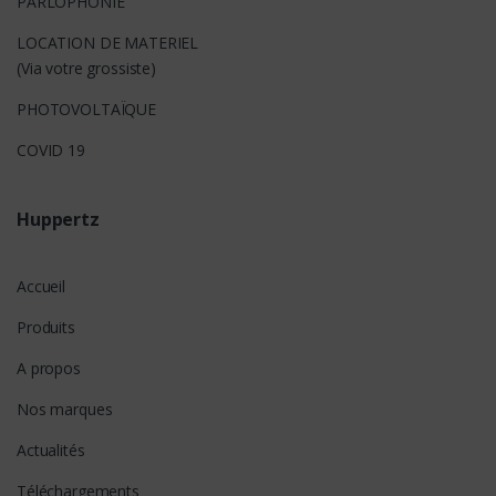
PARLOPHONIE
LOCATION DE MATERIEL
(Via votre grossiste)
PHOTOVOLTAÏQUE
COVID 19
Huppertz
Accueil
Produits
A propos
Nos marques
Actualités
Téléchargements