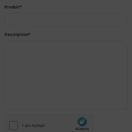
Produit*
Description*