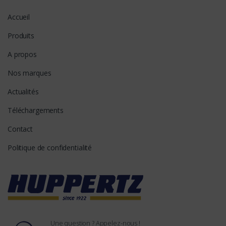
Accueil
Produits
A propos
Nos marques
Actualités
Téléchargements
Contact
Politique de confidentialité
Une question ? Appelez-nous !