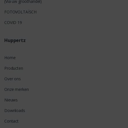
(Via uw groothandel)
FOTOVOLTAÏSCH
COVID 19
Huppertz
Home
Producten
Over ons
Onze merken
Nieuws
Downloads
Contact