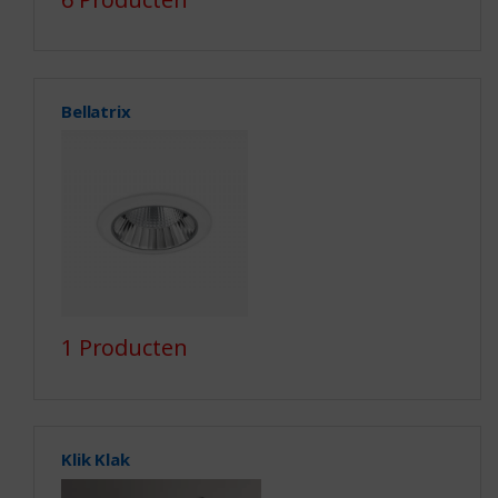
Bellatrix
1 Producten
Klik Klak