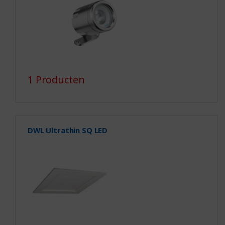
1 Producten
DWL Ultrathin SQ LED