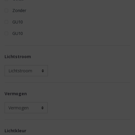
Zonder
GU10
GU10
Lichtstroom
Vermogen
Lichtkleur