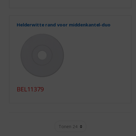
Helderwitte rand voor middenkantel-duo
BEL11379