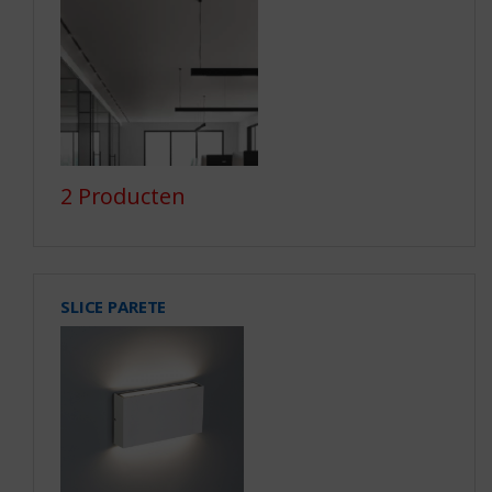
2 Producten
SLICE PARETE