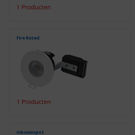
1 Producten
Fire Rated
1 Producten
Inbouwspot