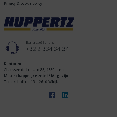
Privacy & cookie policy
Een vraag? Bel ons!
+32 2 334 34 34
Kantoren
Chaussée de Louvain 88, 1380 Lasne
Maatschappelijke zetel / Magazijn
Terbekehofdreef 51, 2610 Wilrijk