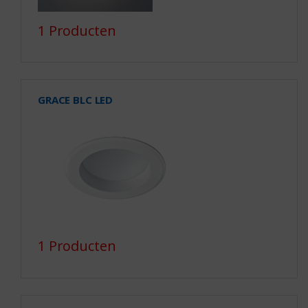
1 Producten
GRACE BLC LED
1 Producten