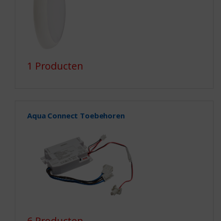
1 Producten
Aqua Connect Toebehoren
6 Producten