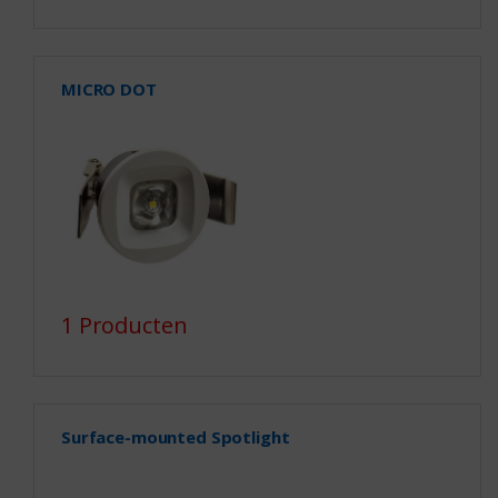
MICRO DOT
1 Producten
Surface-mounted Spotlight