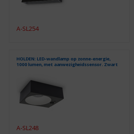
A-SL254
HOLDEN: LED-wandlamp op zonne-energie,
1000 lumen, met aanwezigheidssensor. Zwart
A-SL248