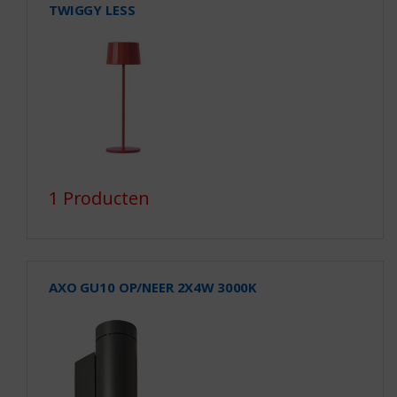
TWIGGY LESS
1 Producten
AXO GU10 OP/NEER 2X4W 3000K