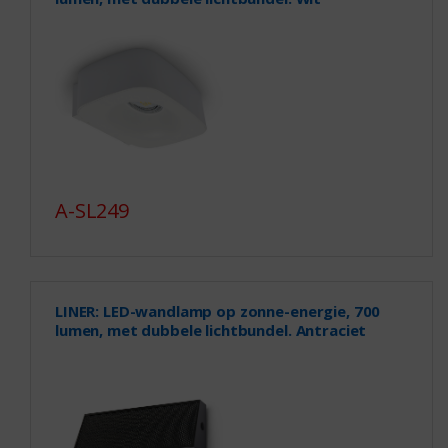
A-SL249
LINER: LED-wandlamp op zonne-energie, 700
lumen, met dubbele lichtbundel. Antraciet