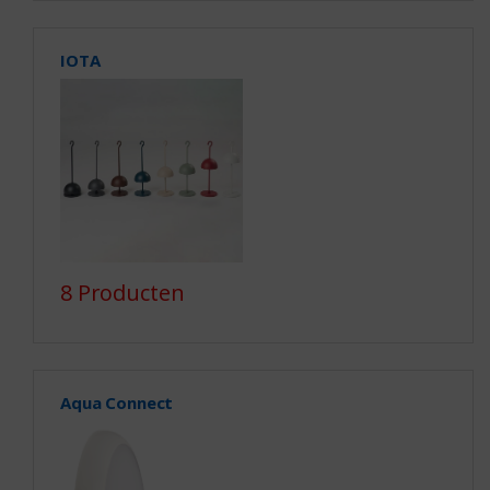
IOTA
8 Producten
Aqua Connect