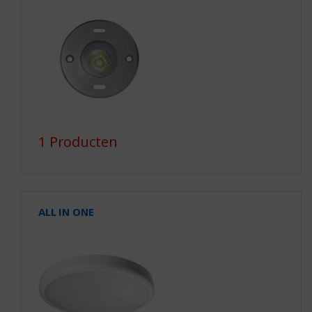
1 Producten
ALL IN ONE