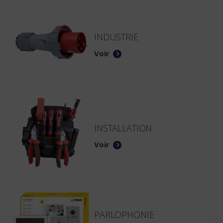
INDUSTRIE
Voir
INSTALLATION
Voir
PARLOPHONIE