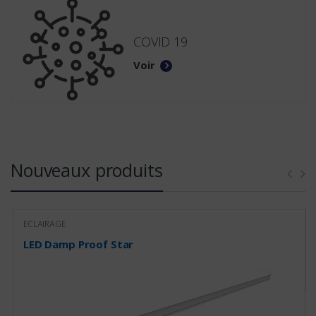
COVID 19
Voir
Nouveaux produits
ECLAIRAGE
LED Damp Proof Star