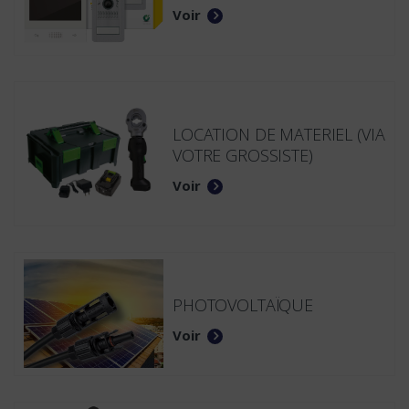
Voir
LOCATION DE MATERIEL (VIA
VOTRE GROSSISTE)
Voir
PHOTOVOLTAÏQUE
Voir