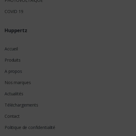
PHOTOVOLTAÏQUE
COVID 19
Huppertz
Accueil
Produits
A propos
Nos marques
Actualités
Téléchargements
Contact
Politique de confidentialité