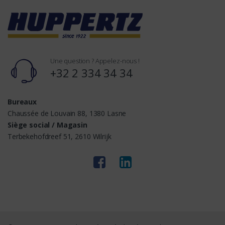
Une question ? Appelez-nous !
+32 2 334 34 34
Bureaux
Chaussée de Louvain 88, 1380 Lasne
Siège social / Magasin
Terbekehofdreef 51, 2610 Wilrijk